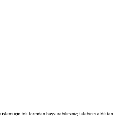
 işlemi için tek formdan başvurabilirsiniz; talebinizi aldıktan