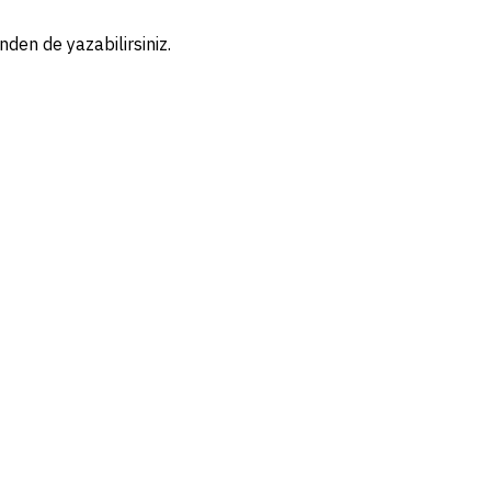
nden de yazabilirsiniz.