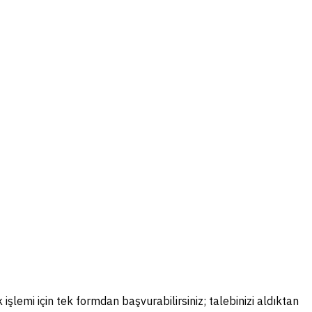
 işlemi için tek formdan başvurabilirsiniz; talebinizi aldıktan