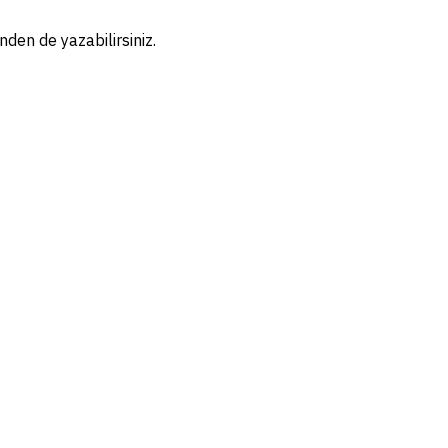
nden de yazabilirsiniz.