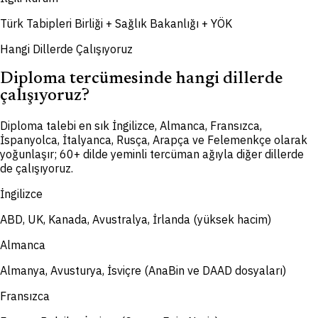
Türk Tabipleri Birliği + Sağlık Bakanlığı + YÖK
Hangi Dillerde Çalışıyoruz
Diploma tercümesinde hangi dillerde
çalışıyoruz?
Diploma talebi en sık İngilizce, Almanca, Fransızca,
İspanyolca, İtalyanca, Rusça, Arapça ve Felemenkçe olarak
yoğunlaşır; 60+ dilde yeminli tercüman ağıyla diğer dillerde
de çalışıyoruz.
İngilizce
ABD, UK, Kanada, Avustralya, İrlanda (yüksek hacim)
Almanca
Almanya, Avusturya, İsviçre (AnaBin ve DAAD dosyaları)
Fransızca