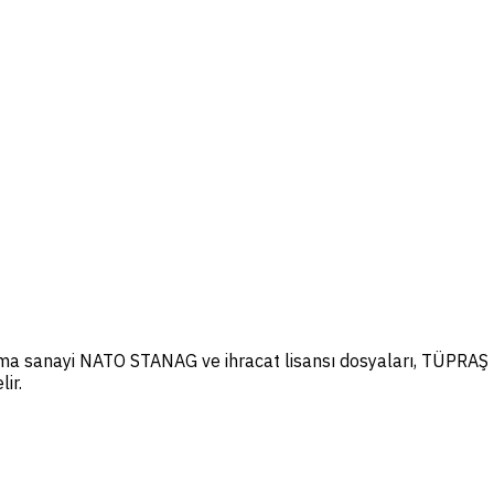
unma sanayi NATO STANAG ve ihracat lisansı dosyaları, TÜPRAŞ
ir.