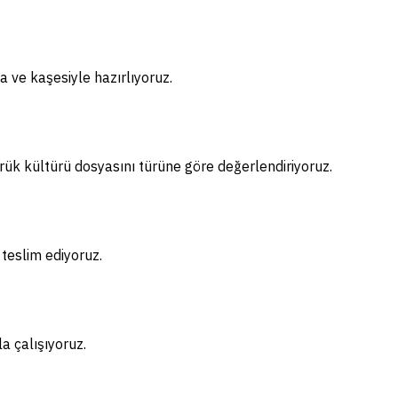
 ve kaşesiyle hazırlıyoruz.
kültürü dosyasını türüne göre değerlendiriyoruz.
teslim ediyoruz.
 çalışıyoruz.