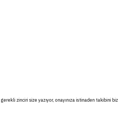
rekli zinciri size yazıyor, onayınıza istinaden takibini biz