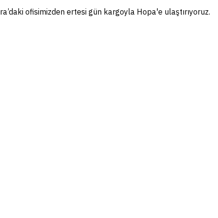
ra’daki ofisimizden ertesi gün kargoyla Hopa'e ulaştırıyoruz.