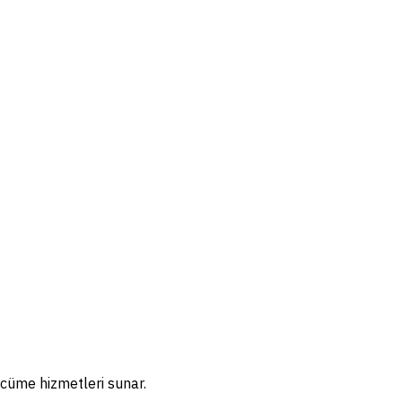
rcüme hizmetleri sunar.