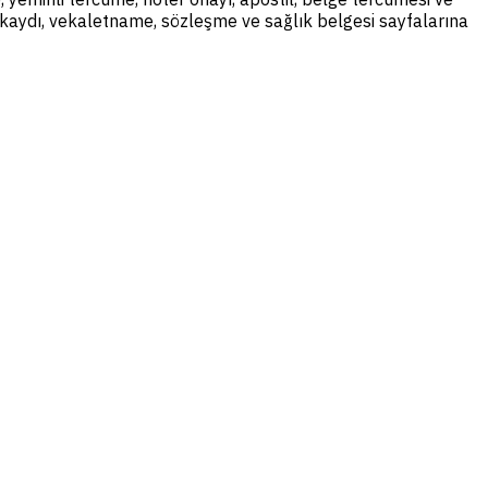
il kaydı, vekaletname, sözleşme ve sağlık belgesi sayfalarına