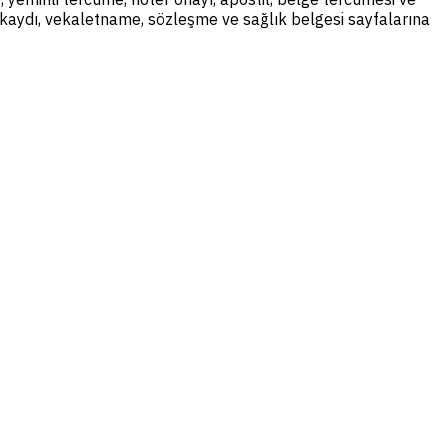
il kaydı, vekaletname, sözleşme ve sağlık belgesi sayfalarına