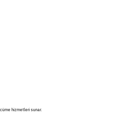
rcüme hizmetleri sunar.