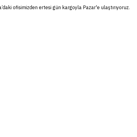
a’daki ofisimizden ertesi gün kargoyla Pazar'e ulaştırıyoruz.