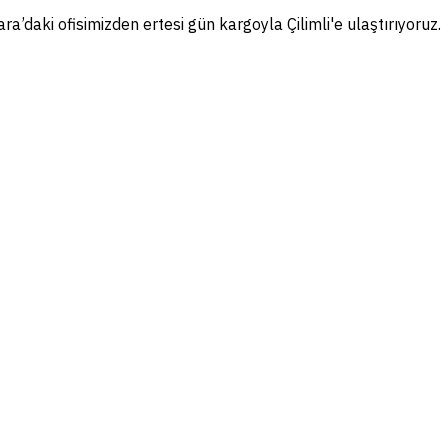
ra’daki ofisimizden ertesi gün kargoyla Çilimli'e ulaştırıyoruz.