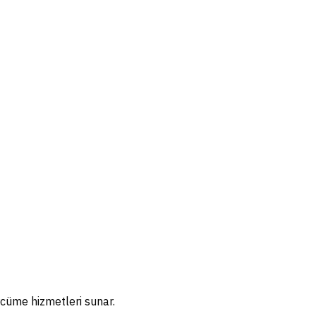
rcüme hizmetleri sunar.