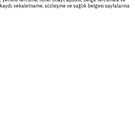
il kaydı, vekaletname, sözleşme ve sağlık belgesi sayfalarına