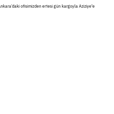
Ankara’daki ofisimizden ertesi gün kargoyla Aziziye'e