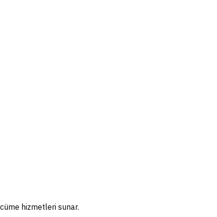
rcüme hizmetleri sunar.