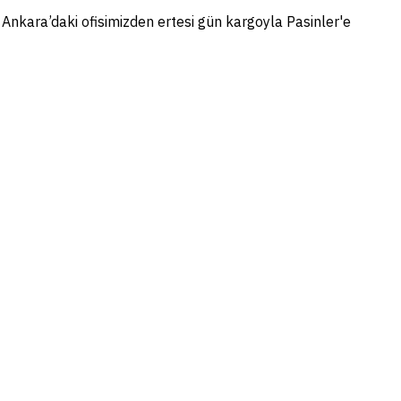
i Ankara’daki ofisimizden ertesi gün kargoyla Pasinler'e