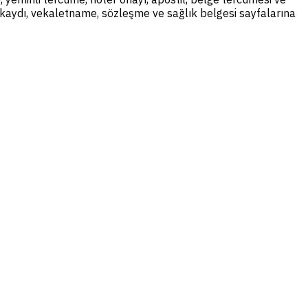
il kaydı, vekaletname, sözleşme ve sağlık belgesi sayfalarına