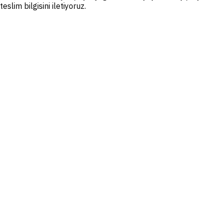
teslim bilgisini iletiyoruz.