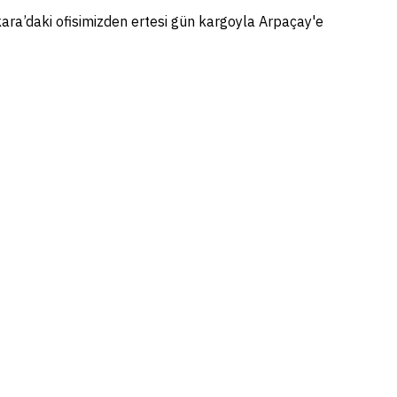
kara’daki ofisimizden ertesi gün kargoyla Arpaçay'e