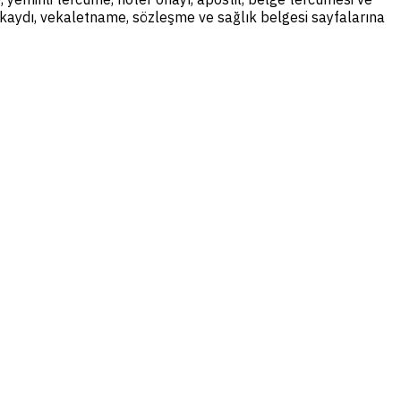
il kaydı, vekaletname, sözleşme ve sağlık belgesi sayfalarına